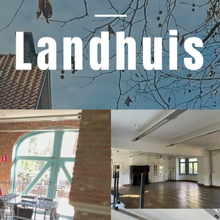
Landhuis