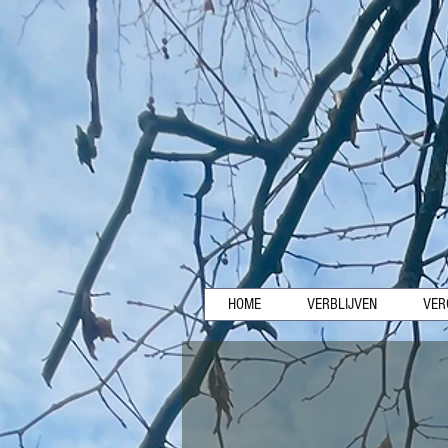
HOME
VERBLIJVEN
VER