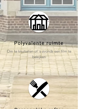
Polyvalente ruimte
Om te knutselen of 's avonds een film te
bekijken