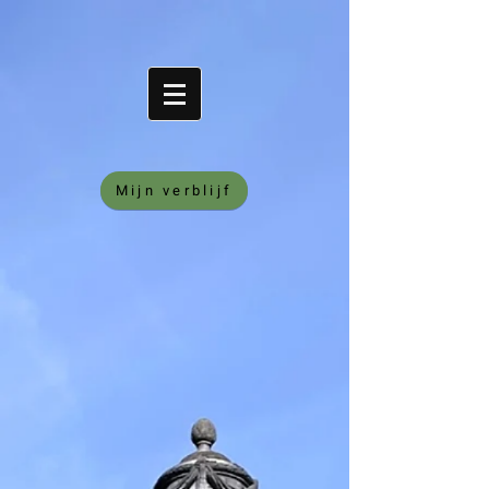
Mijn verblijf