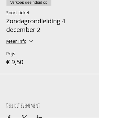
Verkoop geëindigd op
Soort ticket
Zondagrondleiding 4
december 2
Meer info
Prijs
€ 9,50
Deel dit evenement