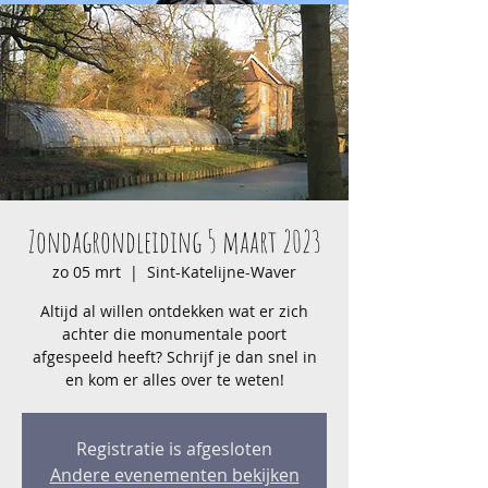
Zondagrondleiding 5 maart 2023
zo 05 mrt
  |  
Sint-Katelijne-Waver
Altijd al willen ontdekken wat er zich
achter die monumentale poort
afgespeeld heeft? Schrijf je dan snel in
en kom er alles over te weten!
Registratie is afgesloten
Andere evenementen bekijken