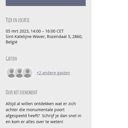
Tijd en locatie
05 mrt 2023, 14:00 – 16:00 CET
Sint-Katelijne-Waver, Rozendaal 5, 2860,
België
Gasten
+2 andere gasten
Over het evenement
Altijd al willen ontdekken wat er zich 
achter die monumentale poort 
afgespeeld heeft?  Schrijf je dan snel in 
en kom er alles over te weten!