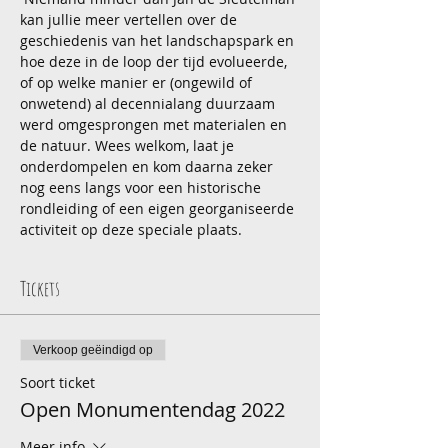
kan jullie meer vertellen over de 
geschiedenis van het landschapspark en 
hoe deze in de loop der tijd evolueerde, 
of op welke manier er (ongewild of 
onwetend) al decennialang duurzaam 
werd omgesprongen met materialen en 
de natuur. Wees welkom, laat je 
onderdompelen en kom daarna zeker 
nog eens langs voor een historische 
rondleiding of een eigen georganiseerde 
activiteit op deze speciale plaats.
Tickets
Verkoop geëindigd op
Soort ticket
Open Monumentendag 2022
Meer info