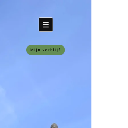
Mijn verblijf