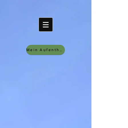
Mein Aufenthalt