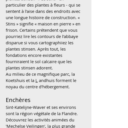
particulier des plantes à fleurs - qui se
sentent à l'aise dans des endroits avec
une longue histoire de construction. «
Stins » signifie « maison en pierre » en
frison. Certains prétendent que vous
pourriez lire les contours de l'abbaye
disparue si vous cartographiiez les
plantes stinsen. Après tout, les
fondations encore existantes
fourniraient le sol calcaire que les
plantes stinsen adorent.
Au milieu de ce magnifique parc, la
Koetshuis et la
L
andhuis forment le
noyau du centre d'hébergement.
Enchères
Sint-Katelijne-Waver et ses environs
sont la région végétale de la Flandre.
Découvrez les activités animées du
'Mechelse Veilingen', la plus grande