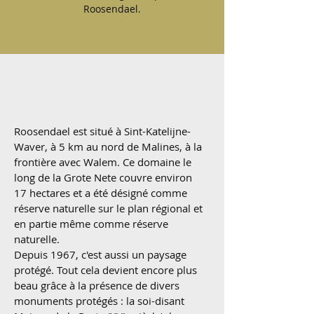
Roosendael.
Roosendael est situé à Sint-Katelijne-
Waver, à 5 km au nord de Malines, à la
frontière avec Walem. Ce domaine le
long de la Grote Nete couvre environ
17 hectares et a été désigné comme
réserve naturelle sur le plan régional et
en partie même comme réserve
naturelle.
Depuis 1967, c'est aussi un paysage
protégé. Tout cela devient encore plus
beau grâce à la présence de divers
monuments protégés : la soi-disant