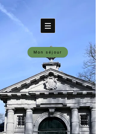
Mon séjour