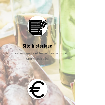
Site historique
Tous les bâtiments et les arbres racontent
une histoire ici