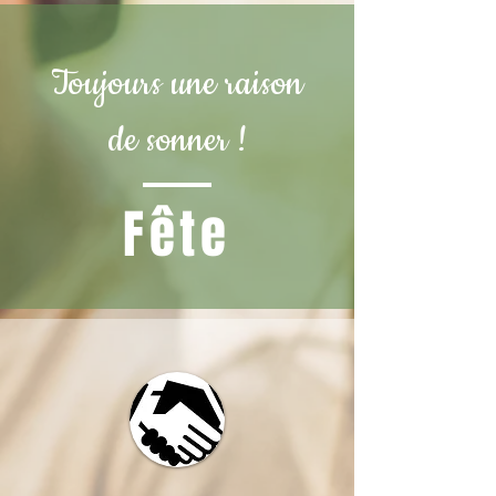
Toujours une raison
de sonner !
Fête