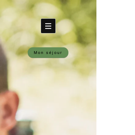
Mon séjour