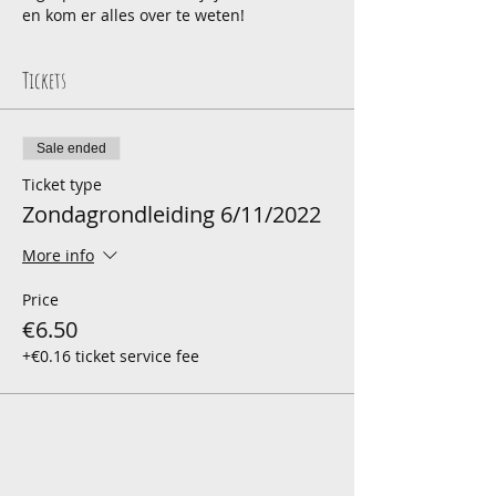
en kom er alles over te weten!
Tickets
Sale ended
Ticket type
Zondagrondleiding 6/11/2022
More info
Price
€6.50
+€0.16 ticket service fee