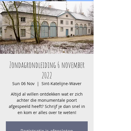
Zondagrondleiding 6 november
2022
Sun 06 Nov
  |  
Sint-Katelijne-Waver
Altijd al willen ontdekken wat er zich
achter die monumentale poort
afgespeeld heeft? Schrijf je dan snel in
en kom er alles over te weten!