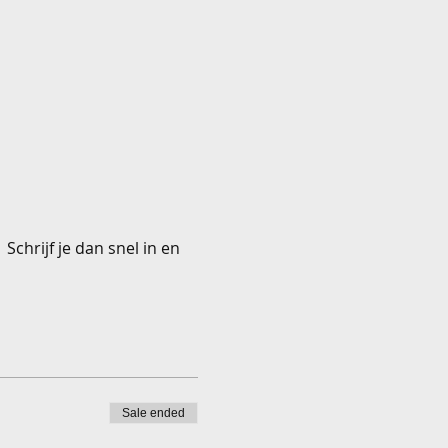
Schrijf je dan snel in en
Sale ended