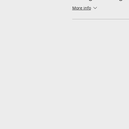
More info