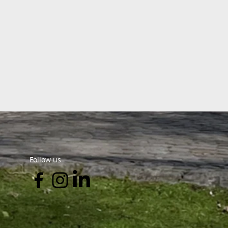
Follow us