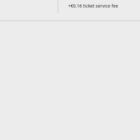
+€0.16 ticket service fee