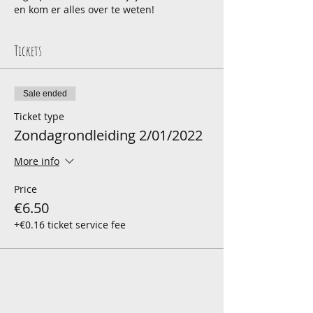
en kom er alles over te weten!
Tickets
Sale ended
Ticket type
Zondagrondleiding 2/01/2022
More info
Price
€6.50
+€0.16 ticket service fee