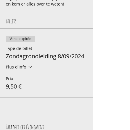
en kom er alles over te weten!
Billets
Vente expirée
Type de billet
Zondagrondleiding 8/09/2024
Plus d'info
Prix
9,50 €
Partager cet événement