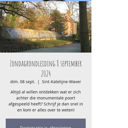
Zondagrondleiding 8 september
2024
dim. 08 sept.
  |  
Sint-Katelijne-Waver
Altijd al willen ontdekken wat er zich
achter die monumentale poort
afgespeeld heeft? Schrijf je dan snel in
en kom er alles over te weten!