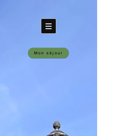
Mon séjour