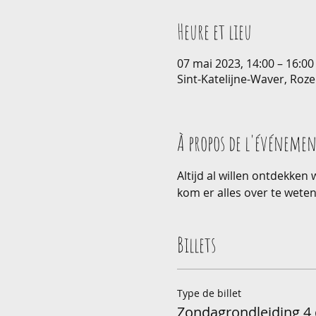
Heure et lieu
07 mai 2023, 14:00 – 16:0
Sint-Katelijne-Waver, Roze
À propos de l'événeme
Altijd al willen ontdekken
kom er alles over te weten
Billets
Type de billet
Zondagrondleiding 4