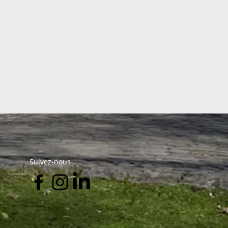
Suivez-nous