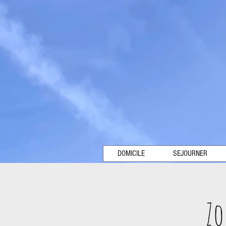
DOMICILE
SEJOURNER
Zo