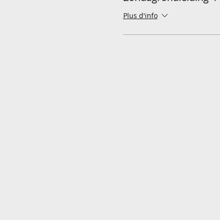
Plus d'info