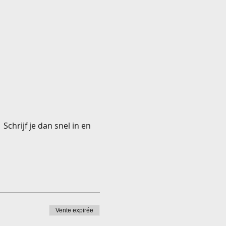
Schrijf je dan snel in en 
Vente expirée