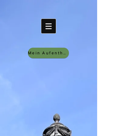
Mein Aufenthalt