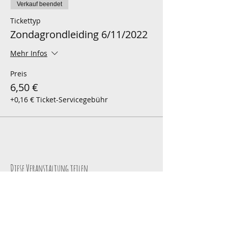
Verkauf beendet
Tickettyp
Zondagrondleiding 6/11/2022
Mehr Infos
Preis
6,50 €
+0,16 € Ticket-Servicegebühr
Diese Veranstaltung teilen