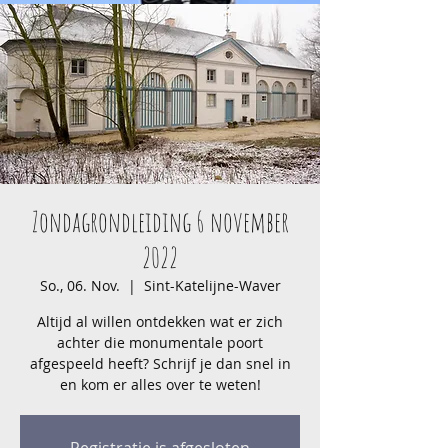
Zondagrondleiding 6 november
2022
So., 06. Nov.
  |  
Sint-Katelijne-Waver
Altijd al willen ontdekken wat er zich
achter die monumentale poort
afgespeeld heeft? Schrijf je dan snel in
en kom er alles over te weten!