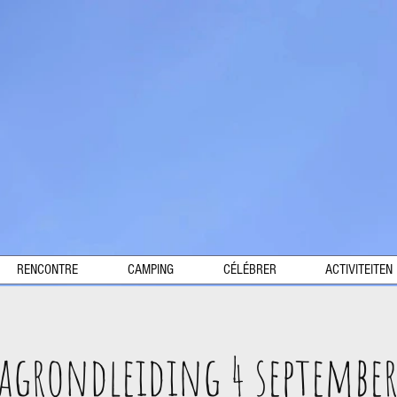
RENCONTRE
CAMPING
CÉLÉBRER
ACTIVITEITEN
agrondleiding 4 september