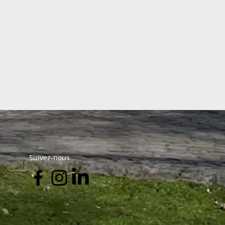
Suivez-nous