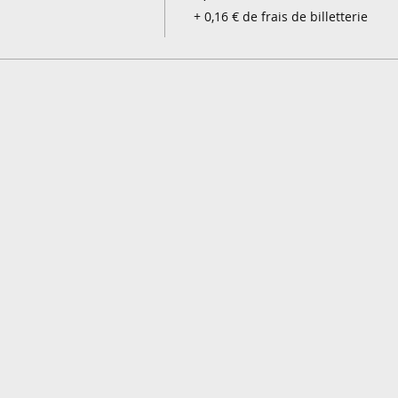
+ 0,16 € de frais de billetterie