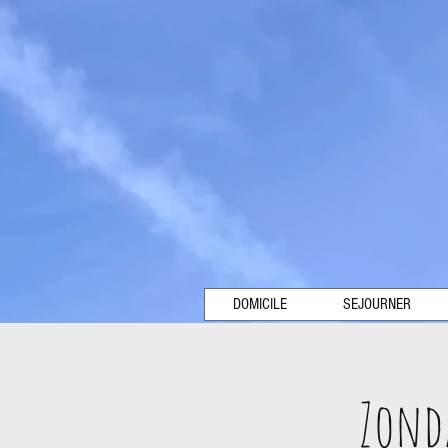
DOMICILE
SEJOURNER
Zond