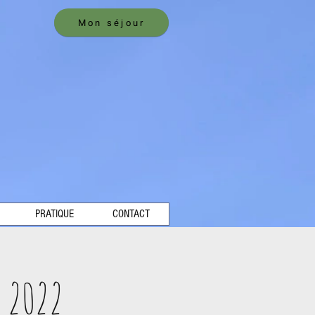
Mon séjour
PRATIQUE
CONTACT
 2022