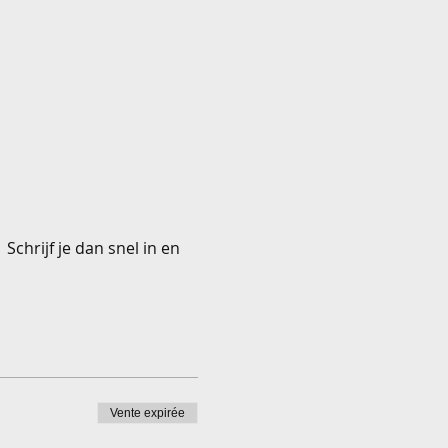
Schrijf je dan snel in en
Vente expirée