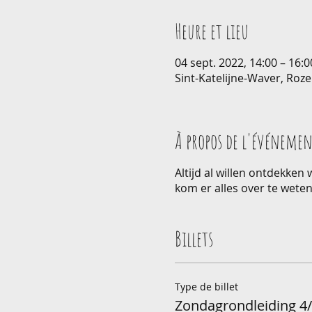
Heure et lieu
04 sept. 2022, 14:00 – 16:
Sint-Katelijne-Waver, Roze
À propos de l'événeme
Altijd al willen ontdekken
kom er alles over te weten
Billets
Type de billet
Zondagrondleiding 4