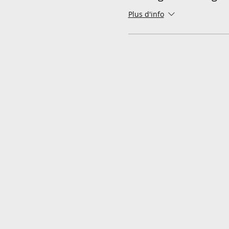
Plus d'info