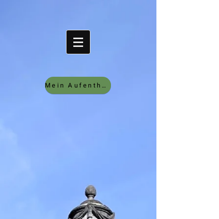
Mein Aufenthalt