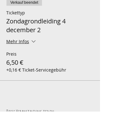
Verkauf beendet
Tickettyp
Zondagrondleiding 4
december 2
Mehr Infos
Preis
6,50 €
+0,16 € Ticket-Servicegebühr
Diese Veranstaltung teilen