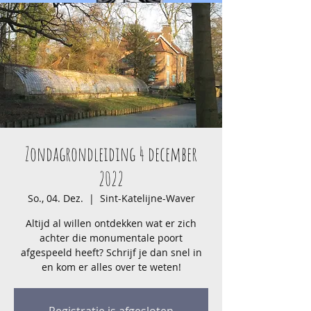
Zondagrondleiding 4 december
2022
So., 04. Dez.
  |  
Sint-Katelijne-Waver
Altijd al willen ontdekken wat er zich
achter die monumentale poort
afgespeeld heeft? Schrijf je dan snel in
en kom er alles over te weten!