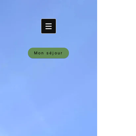
Mon séjour