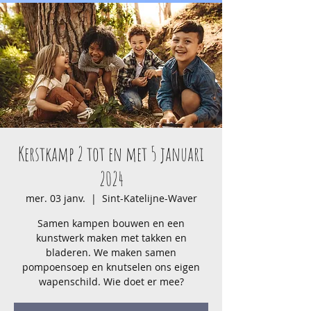
Kerstkamp 2 tot en met 5 januari
2024
mer. 03 janv.
  |  
Sint-Katelijne-Waver
Samen kampen bouwen en een
kunstwerk maken met takken en
bladeren. We maken samen
pompoensoep en knutselen ons eigen
wapenschild. Wie doet er mee?